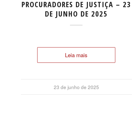
PROCURADORES DE JUSTIÇA – 23
DE JUNHO DE 2025
Leia mais
23 de junho de 2025