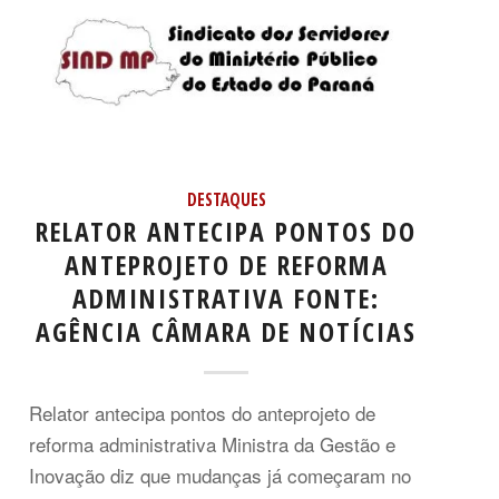
DESTAQUES
RELATOR ANTECIPA PONTOS DO
ANTEPROJETO DE REFORMA
ADMINISTRATIVA FONTE:
AGÊNCIA CÂMARA DE NOTÍCIAS
Relator antecipa pontos do anteprojeto de
reforma administrativa Ministra da Gestão e
Inovação diz que mudanças já começaram no