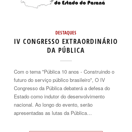
DESTAQUES
IV CONGRESSO EXTRAORDINÁRIO
DA PÚBLICA
Com o tema "Pública 10 anos - Construindo o
futuro do serviço público brasileiro", O IV
Congresso da Pública debaterá a defesa do
Estado como indutor do desenvolvimento
nacional. Ao longo do evento, serão
apresentadas as lutas da Pública…