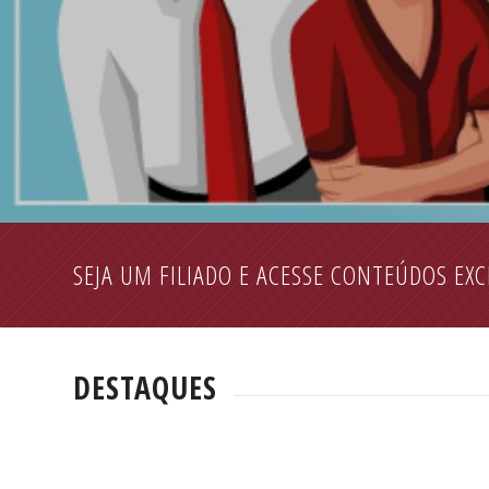
SEJA UM FILIADO E ACESSE CONTEÚDOS EXC
DESTAQUES