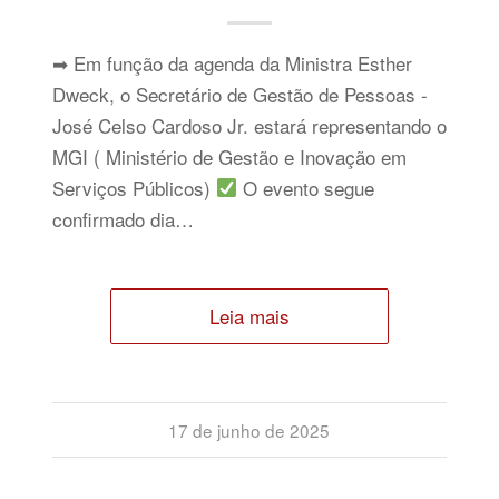
➡ Em função da agenda da Ministra Esther
Dweck, o Secretário de Gestão de Pessoas -
José Celso Cardoso Jr. estará representando o
MGI ( Ministério de Gestão e Inovação em
Serviços Públicos)
O evento segue
confirmado dia…
Leia mais
17 de junho de 2025