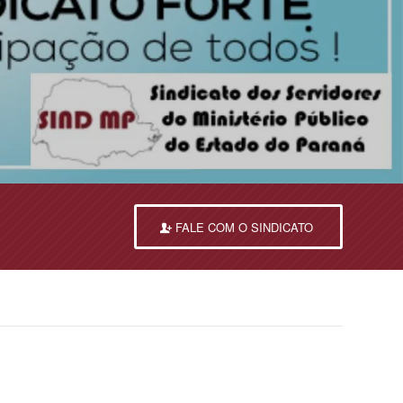
FALE COM O SINDICATO