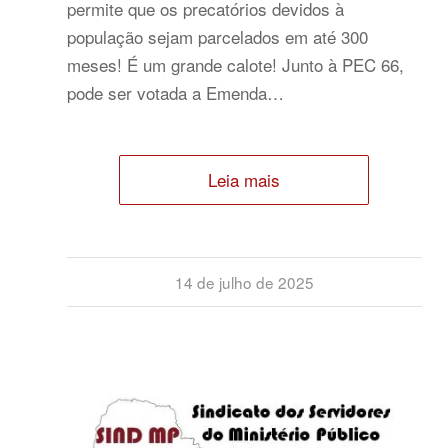
permite que os precatórios devidos à
população sejam parcelados em até 300
meses! É um grande calote! Junto à PEC 66,
pode ser votada a Emenda…
Leia mais
14 de julho de 2025