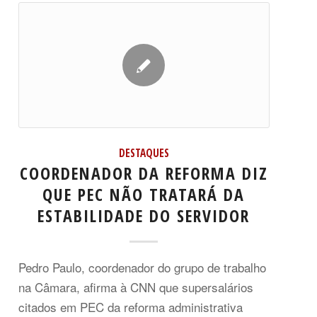
DESTAQUES
COORDENADOR DA REFORMA DIZ
QUE PEC NÃO TRATARÁ DA
ESTABILIDADE DO SERVIDOR
Pedro Paulo, coordenador do grupo de trabalho
na Câmara, afirma à CNN que supersalários
citados em PEC da reforma administrativa