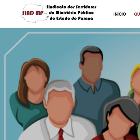
INÍCIO
QU