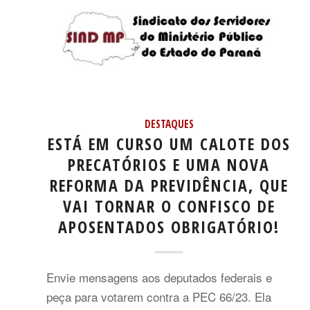
DESTAQUES
ESTÁ EM CURSO UM CALOTE DOS
PRECATÓRIOS E UMA NOVA
REFORMA DA PREVIDÊNCIA, QUE
VAI TORNAR O CONFISCO DE
APOSENTADOS OBRIGATÓRIO!
Envie mensagens aos deputados federais e
peça para votarem contra a PEC 66/23. Ela