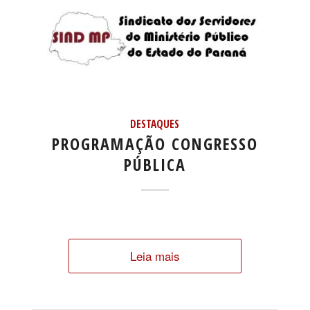
DESTAQUES
PROGRAMAÇÃO CONGRESSO
PÚBLICA
Leia mais