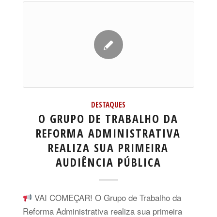
DESTAQUES
O GRUPO DE TRABALHO DA
REFORMA ADMINISTRATIVA
REALIZA SUA PRIMEIRA
AUDIÊNCIA PÚBLICA
VAI COMEÇAR! O Grupo de Trabalho da
Reforma Administrativa realiza sua primeira