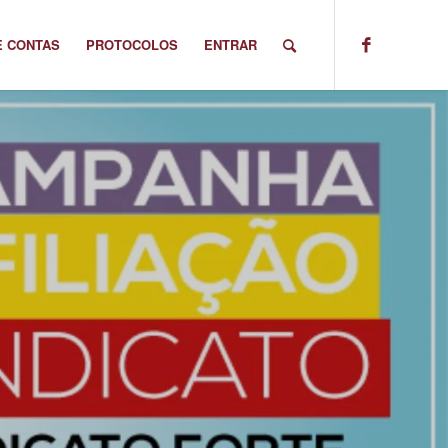
E CONTAS
PROTOCOLOS
ENTRAR