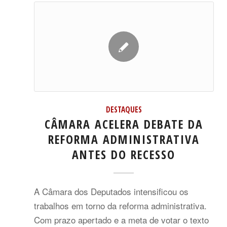
DESTAQUES
CÂMARA ACELERA DEBATE DA
REFORMA ADMINISTRATIVA
ANTES DO RECESSO
A Câmara dos Deputados intensificou os
trabalhos em torno da reforma administrativa.
Com prazo apertado e a meta de votar o texto