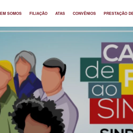
EM SOMOS
FILIAÇÃO
ATAS
CONVÊNIOS
PRESTAÇÃO D