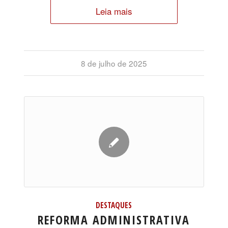
Leia mais
8 de julho de 2025
DESTAQUES
REFORMA ADMINISTRATIVA