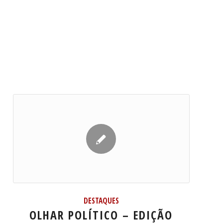
DESTAQUES
OLHAR POLÍTICO – EDIÇÃO