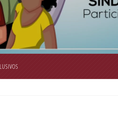
LUSIVOS