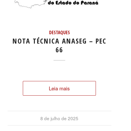
DESTAQUES
NOTA TÉCNICA ANASEG – PEC
66
Leia mais
8 de julho de 2025