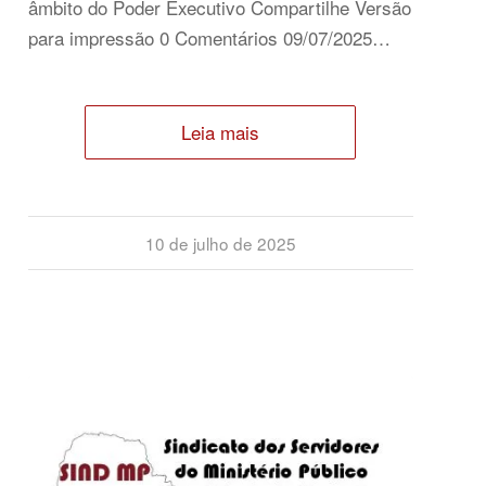
âmbito do Poder Executivo Compartilhe Versão
para impressão 0 Comentários 09/07/2025…
Leia mais
10 de julho de 2025