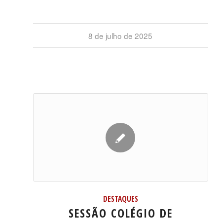
8 de julho de 2025
DESTAQUES
SESSÃO COLÉGIO DE