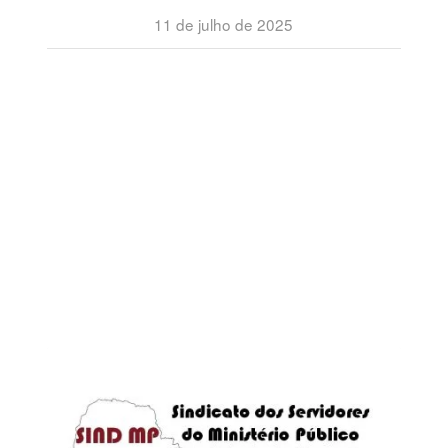
11 de julho de 2025