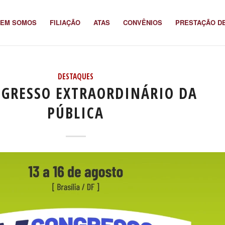
EM SOMOS
FILIAÇÃO
ATAS
CONVÊNIOS
PRESTAÇÃO D
DESTAQUES
NGRESSO EXTRAORDINÁRIO DA
PÚBLICA