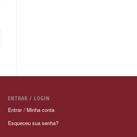
ENTRAR / LOGIN
Entrar / Minha conta
Esqueceu sua senha?