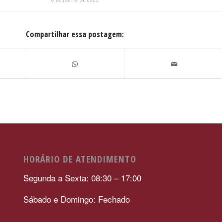
Compartilhar essa postagem:
HORÁRIO DE ATENDIMENTO
Segunda a Sexta: 08:30 – 17:00
Sábado e Domingo: Fechado