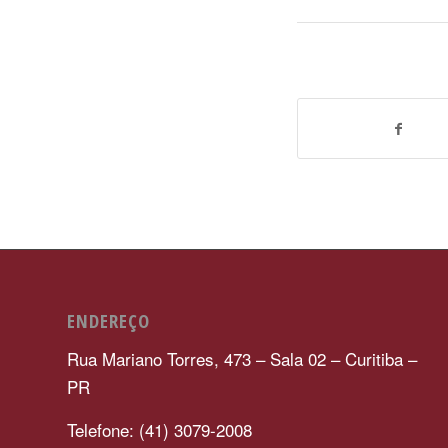
ENDEREÇO
Rua Mariano Torres, 473 – Sala 02 – Curitiba –
PR
Telefone: (41) 3079-2008