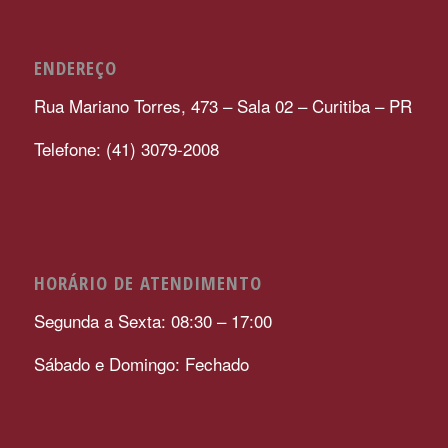
ENDEREÇO
Rua Mariano Torres, 473 – Sala 02 – Curitiba – PR
Telefone: (41) 3079-2008
HORÁRIO DE ATENDIMENTO
Segunda a Sexta: 08:30 – 17:00
Sábado e Domingo: Fechado