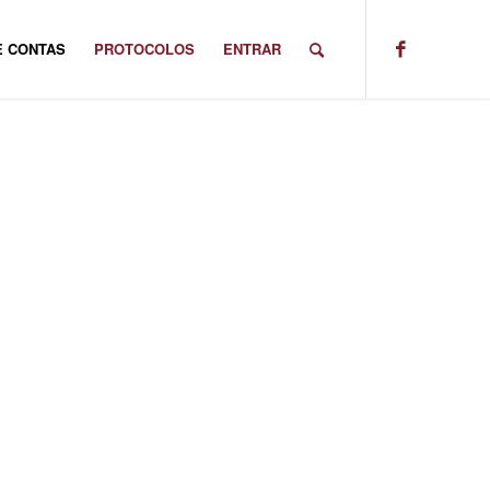
E CONTAS
PROTOCOLOS
ENTRAR