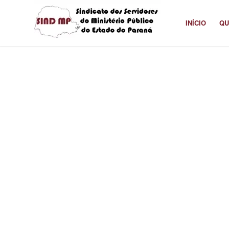
INÍCIO
QU