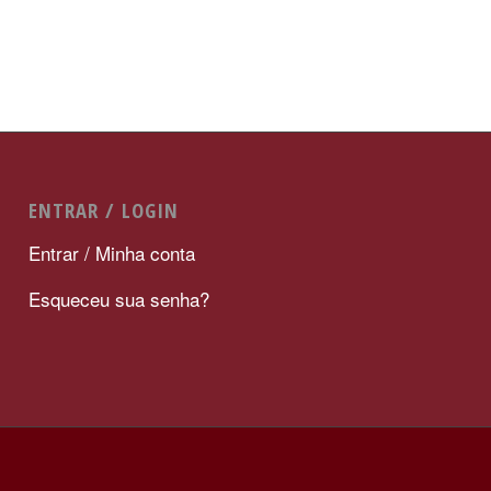
ENTRAR / LOGIN
Entrar / Minha conta
Esqueceu sua senha?