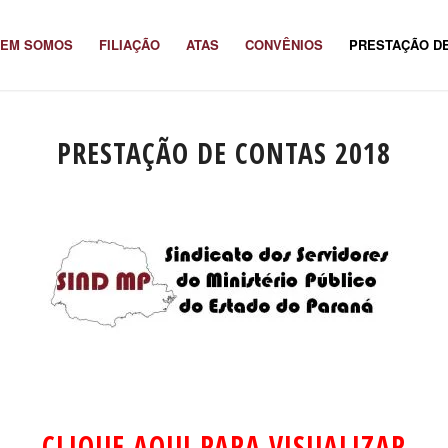
EM SOMOS
FILIAÇÃO
ATAS
CONVÊNIOS
PRESTAÇÃO D
PRESTAÇÃO DE CONTAS 2018
CLIQUE AQUI PARA VISUALIZAR