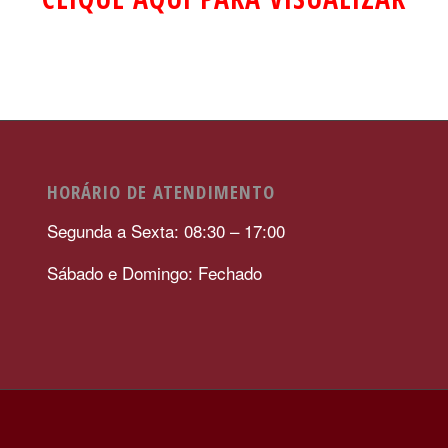
HORÁRIO DE ATENDIMENTO
Segunda a Sexta: 08:30 – 17:00
Sábado e Domingo: Fechado