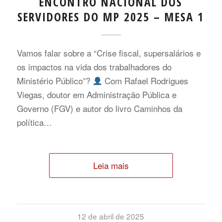
ENCONTRO NACIONAL DOS
SERVIDORES DO MP 2025 – MESA 1
Vamos falar sobre a “Crise fiscal, supersalários e
os impactos na vida dos trabalhadores do
Ministério Público”?
Com Rafael Rodrigues
Viegas, doutor em Administração Pública e
Governo (FGV) e autor do livro Caminhos da
política…
Leia mais
12 de abril de 2025