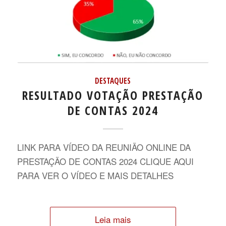
DESTAQUES
RESULTADO VOTAÇÃO PRESTAÇÃO
DE CONTAS 2024
LINK PARA VÍDEO DA REUNIÃO ONLINE DA
PRESTAÇÃO DE CONTAS 2024 CLIQUE AQUI
PARA VER O VÍDEO E MAIS DETALHES
Leia mais