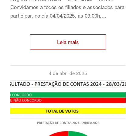
Convidamos a todos os filiados e associados para
participar, no dia 04/04/2025, às 09:00h,…
Leia mais
4 de abril de 2025