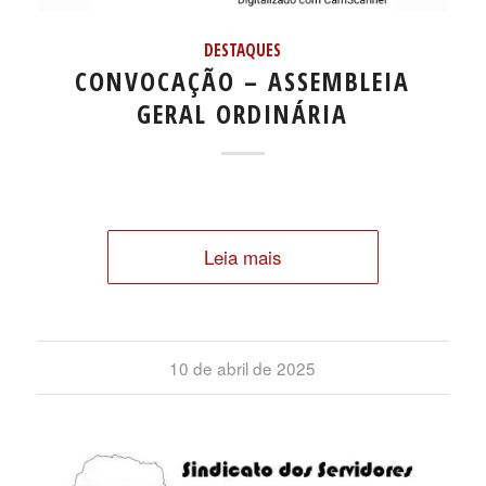
DESTAQUES
CONVOCAÇÃO – ASSEMBLEIA
GERAL ORDINÁRIA
Leia mais
10 de abril de 2025