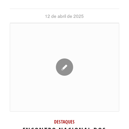
12 de abril de 2025
DESTAQUES