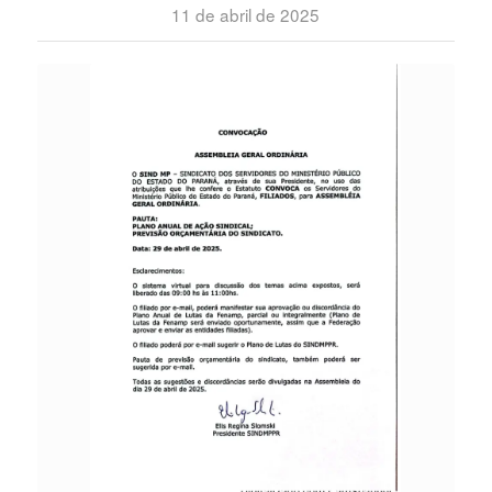
11 de abril de 2025