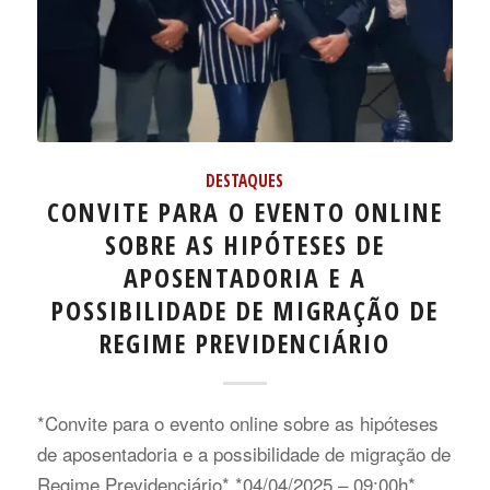
DESTAQUES
CONVITE PARA O EVENTO ONLINE
SOBRE AS HIPÓTESES DE
APOSENTADORIA E A
POSSIBILIDADE DE MIGRAÇÃO DE
REGIME PREVIDENCIÁRIO
*Convite para o evento online sobre as hipóteses
de aposentadoria e a possibilidade de migração de
Regime Previdenciário* *04/04/2025 – 09:00h*