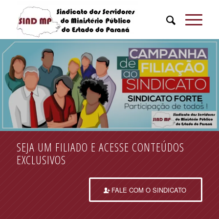
SEJA UM FILIADO E ACESSE CONTEÚDOS
EXCLUSIVOS
FALE COM O SINDICATO