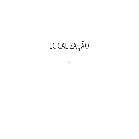
LOCALIZAÇÃO