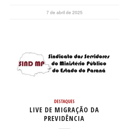
7 de abril de 2025
DESTAQUES
LIVE DE MIGRAÇÃO DA
PREVIDÊNCIA