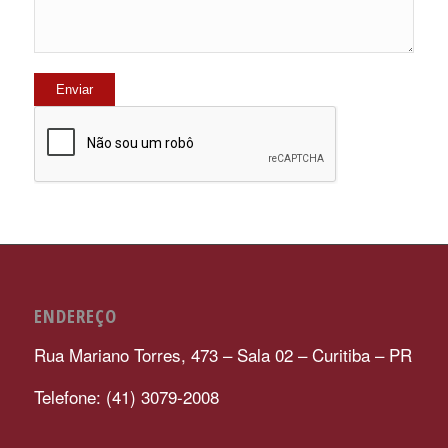
ENDEREÇO
Rua Mariano Torres, 473 – Sala 02 – Curitiba – PR
Telefone: (41) 3079-2008