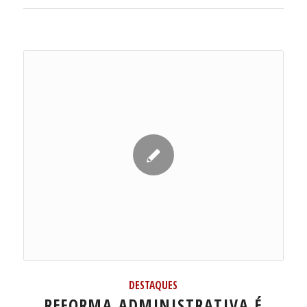
DESTAQUES
REFORMA ADMINISTRATIVA É