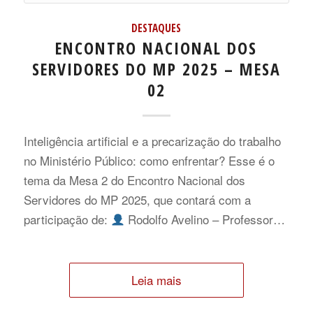
DESTAQUES
ENCONTRO NACIONAL DOS
SERVIDORES DO MP 2025 – MESA
02
Inteligência artificial e a precarização do trabalho
no Ministério Público: como enfrentar? Esse é o
tema da Mesa 2 do Encontro Nacional dos
Servidores do MP 2025, que contará com a
participação de:
Rodolfo Avelino – Professor…
Leia mais