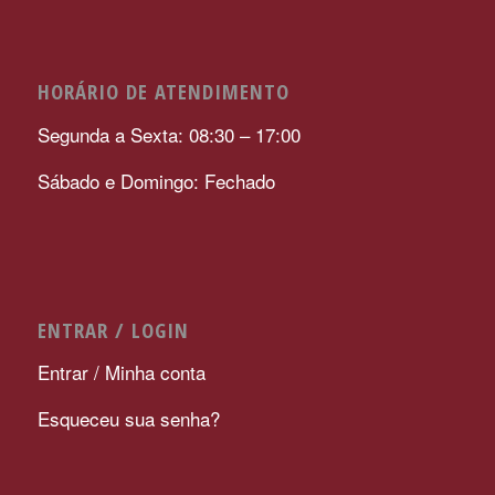
HORÁRIO DE ATENDIMENTO
Segunda a Sexta: 08:30 – 17:00
Sábado e Domingo: Fechado
ENTRAR / LOGIN
Entrar / Minha conta
Esqueceu sua senha?