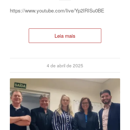
https://www.youtube.com/live/Yp2IRISu0BE
Leia mais
4 de abril de 2025