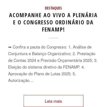
DESTAQUES
ACOMPANHE AO VIVO A PLENÁRIA
E O CONGRESSO ORDINÁRIO DA
FENAMP!
➡ Confira a pauta do Congresso: 1. Análise de
Conjuntura e Balanço Organizativo; 2. Prestação
de Contas 2024 e Previsão Orçamentária 2025; 3.
Eleição do sistema diretivo da FENAMP. 4.
Aprovação do Plano de Lutas 2025; 5.
Autorização…
Leia mais