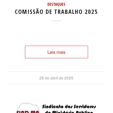
DESTAQUES
COMISSÃO DE TRABALHO 2025
Leia mais
28 de abril de 2025