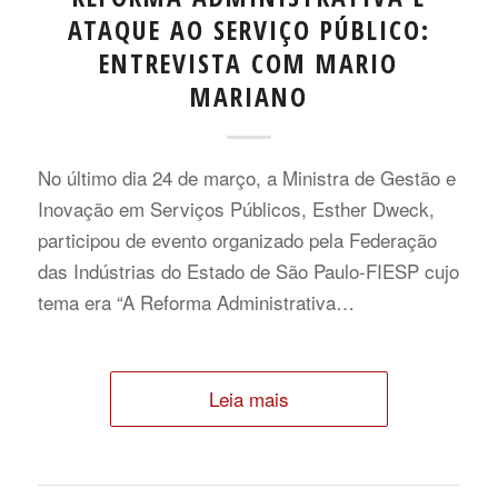
ATAQUE AO SERVIÇO PÚBLICO:
ENTREVISTA COM MARIO
MARIANO
No último dia 24 de março, a Ministra de Gestão e
Inovação em Serviços Públicos, Esther Dweck,
participou de evento organizado pela Federação
das Indústrias do Estado de São Paulo-FIESP cujo
tema era “A Reforma Administrativa…
Leia mais