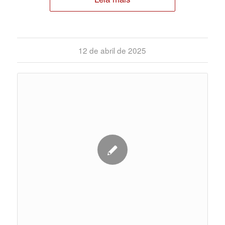
12 de abril de 2025