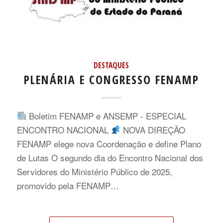
DESTAQUES
PLENÁRIA E CONGRESSO FENAMP
Boletim FENAMP e ANSEMP - ESPECIAL
ENCONTRO NACIONAL
NOVA DIREÇÃO
FENAMP elege nova Coordenação e define Plano
de Lutas O segundo dia do Encontro Nacional dos
Servidores do Ministério Público de 2025,
promovido pela FENAMP…