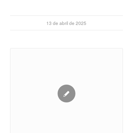
13 de abril de 2025