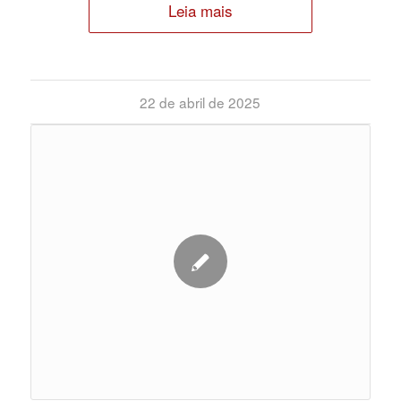
Leia mais
22 de abril de 2025