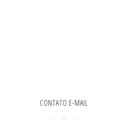
CONTATO E-MAIL