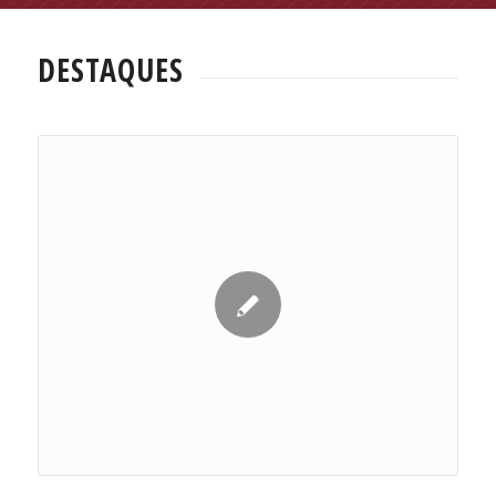
DESTAQUES