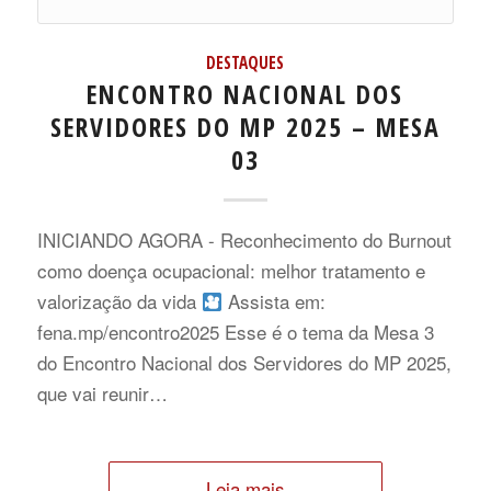
DESTAQUES
ENCONTRO NACIONAL DOS
SERVIDORES DO MP 2025 – MESA
03
INICIANDO AGORA - Reconhecimento do Burnout
como doença ocupacional: melhor tratamento e
valorização da vida
Assista em:
fena.mp/encontro2025 Esse é o tema da Mesa 3
do Encontro Nacional dos Servidores do MP 2025,
que vai reunir…
Leia mais