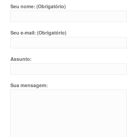
Seu nome: (Obrigatório)
Seu e-mail: (Obrigatório)
Assunto:
Sua mensagem: