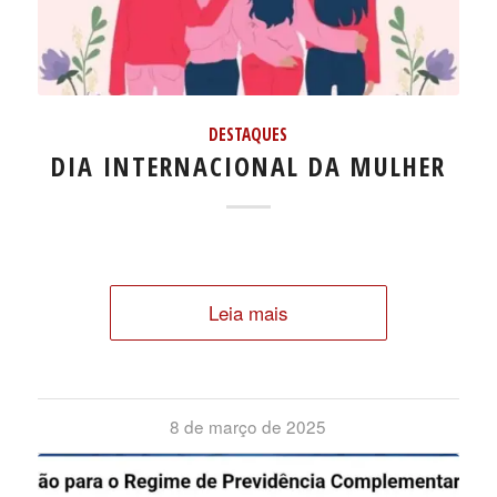
DESTAQUES
DIA INTERNACIONAL DA MULHER
Leia mais
8 de março de 2025