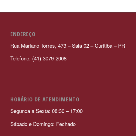
ENDEREÇO
Rua Mariano Torres, 473 – Sala 02 – Curitiba – PR
Telefone: (41) 3079-2008
HORÁRIO DE ATENDIMENTO
Segunda a Sexta: 08:30 – 17:00
Sábado e Domingo: Fechado