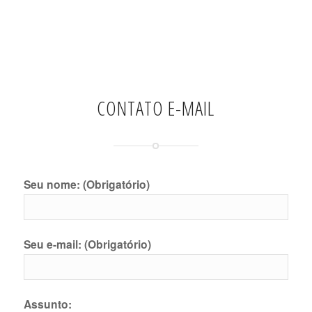
CONTATO E-MAIL
Seu nome: (Obrigatório)
Seu e-mail: (Obrigatório)
Assunto: