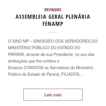
DESTAQUES
ASSEMBLEIA GERAL PLENÁRIA
FENAMP
O SIND MP – SINDICATO DOS SERVIDORES DO
MINISTÉRIO PÚBLICO DO ESTADO DO
PARANÁ, através de sua Presidente, no uso das
atribuições que lhe confere o
Estatuto CONVOCA os Servidores do Ministério
Público do Estado do Paraná, FILIADOS,…
Leia mais