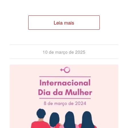
Leia mais
10 de março de 2025