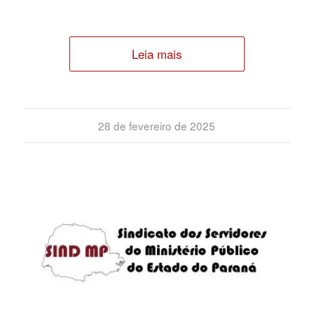
Leia mais
28 de fevereiro de 2025