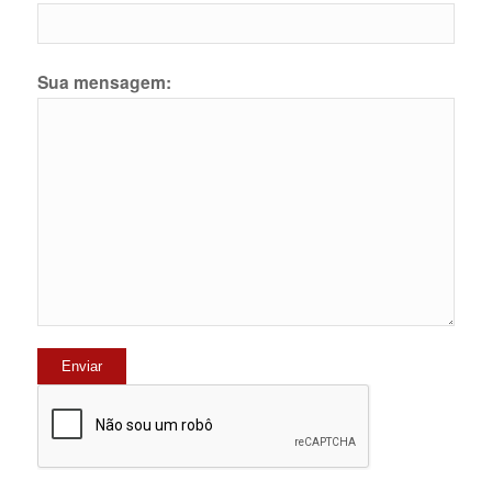
Sua mensagem: