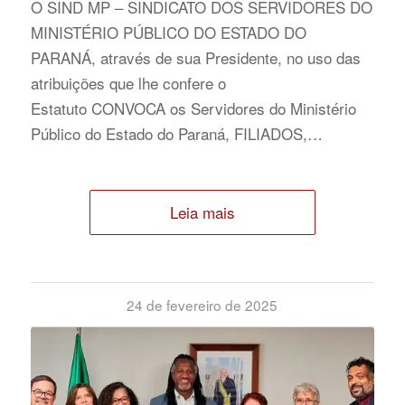
O SIND MP – SINDICATO DOS SERVIDORES DO
MINISTÉRIO PÚBLICO DO ESTADO DO
PARANÁ, através de sua Presidente, no uso das
atribuições que lhe confere o
Estatuto CONVOCA os Servidores do Ministério
Público do Estado do Paraná, FILIADOS,…
Leia mais
24 de fevereiro de 2025