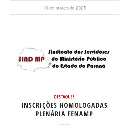
10 de março de 2025
DESTAQUES
INSCRIÇÕES HOMOLOGADAS
PLENÁRIA FENAMP