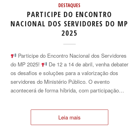
DESTAQUES
PARTICIPE DO ENCONTRO
NACIONAL DOS SERVIDORES DO MP
2025
Participe do Encontro Nacional dos Servidores
do MP 2025!
De 12 a 14 de abril, venha debater
os desafios e soluções para a valorização dos
servidores do Ministério Público. O evento
acontecerá de forma híbrida, com participação…
Leia mais