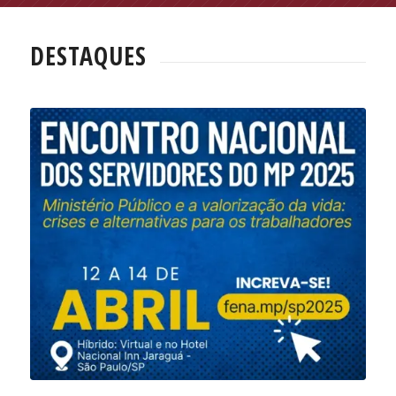
DESTAQUES