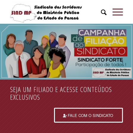
SEJA UM FILIADO E ACESSE CONTEÚDOS
EXCLUSIVOS
FALE COM O SINDICATO