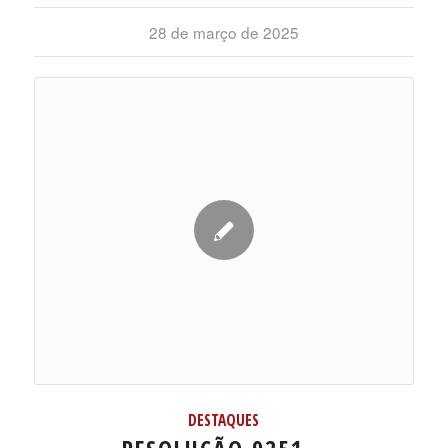
28 de março de 2025
DESTAQUES