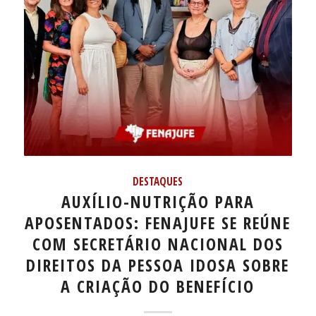
DESTAQUES
AUXÍLIO-NUTRIÇÃO PARA
APOSENTADOS: FENAJUFE SE REÚNE
COM SECRETÁRIO NACIONAL DOS
DIREITOS DA PESSOA IDOSA SOBRE
A CRIAÇÃO DO BENEFÍCIO