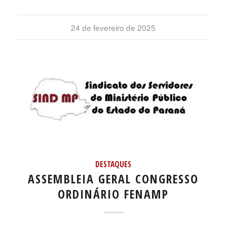
24 de fevereiro de 2025
DESTAQUES
ASSEMBLEIA GERAL CONGRESSO
ORDINÁRIO FENAMP