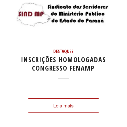
DESTAQUES
INSCRIÇÕES HOMOLOGADAS
CONGRESSO FENAMP
Leia mais