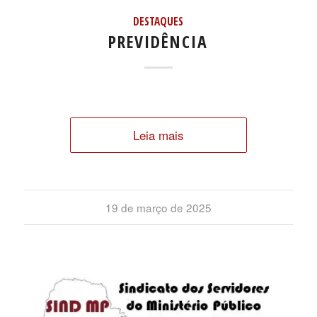
DESTAQUES
PREVIDÊNCIA
Leia mais
19 de março de 2025