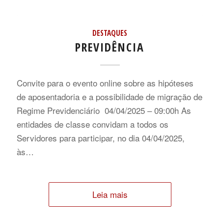
DESTAQUES
PREVIDÊNCIA
Convite para o evento online sobre as hipóteses
de aposentadoria e a possibilidade de migração de
Regime Previdenciário 04/04/2025 – 09:00h As
entidades de classe convidam a todos os
Servidores para participar, no dia 04/04/2025,
às…
Leia mais