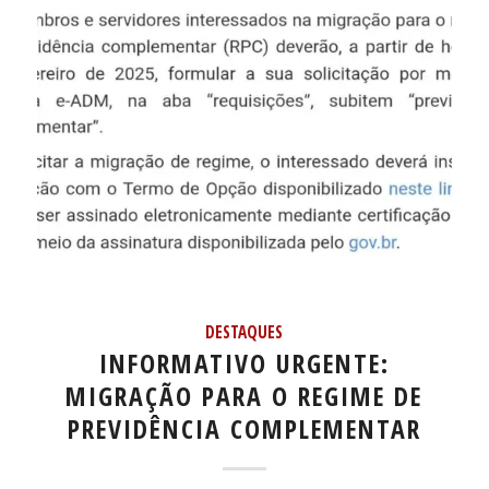
DESTAQUES
INFORMATIVO URGENTE:
MIGRAÇÃO PARA O REGIME DE
PREVIDÊNCIA COMPLEMENTAR