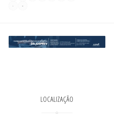
›
»
LOCALIZAÇÃO