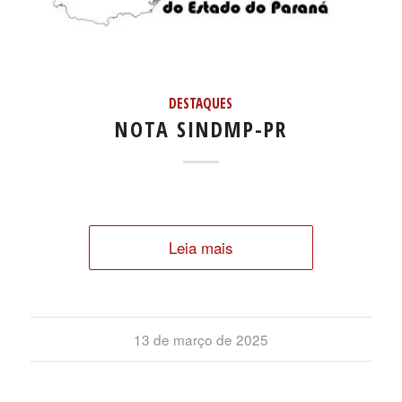
DESTAQUES
NOTA SINDMP-PR
Leia mais
13 de março de 2025