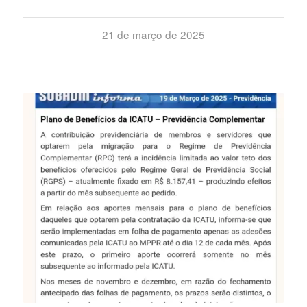
21 de março de 2025