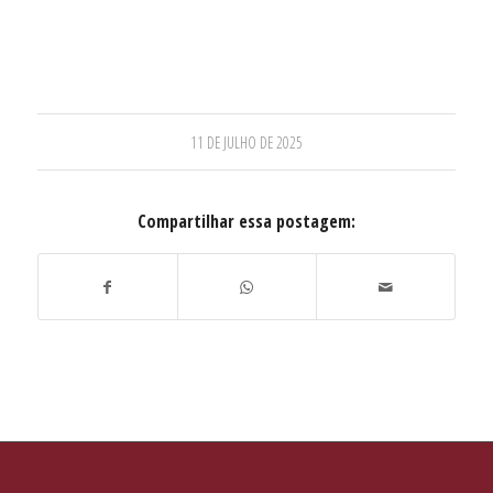
11 DE JULHO DE 2025
Compartilhar essa postagem: