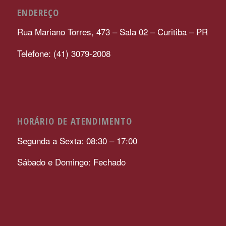
ENDEREÇO
Rua Mariano Torres, 473 – Sala 02 – Curitiba – PR
Telefone: (41) 3079-2008
HORÁRIO DE ATENDIMENTO
Segunda a Sexta: 08:30 – 17:00
Sábado e Domingo: Fechado