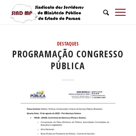
DESTAQUES
PROGRAMAÇÃO CONGRESSO
PÚBLICA