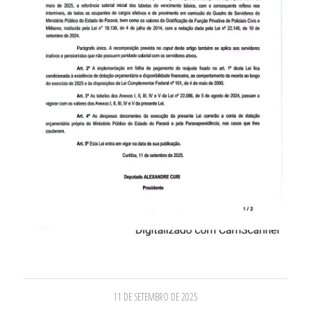
11 DE SETEMBRO DE 2025