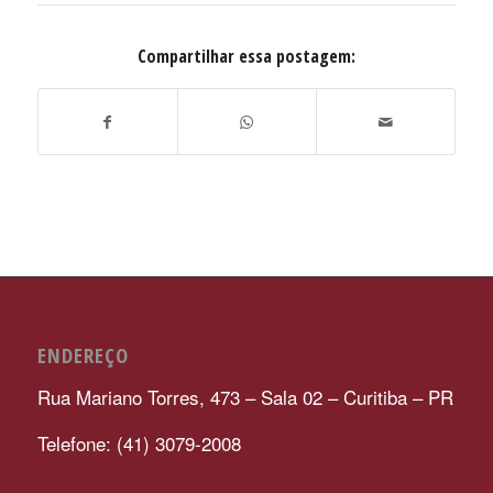
Compartilhar essa postagem:
ENDEREÇO
Rua Mariano Torres, 473 – Sala 02 – Curitiba – PR
Telefone: (41) 3079-2008