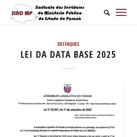
DESTAQUES
LEI DA DATA BASE 2025