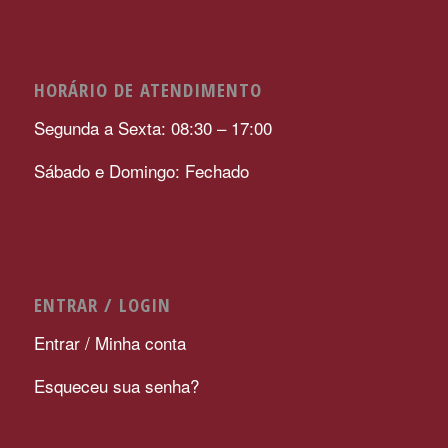
HORÁRIO DE ATENDIMENTO
Segunda a Sexta: 08:30 – 17:00
Sábado e Domingo: Fechado
ENTRAR / LOGIN
Entrar / Minha conta
Esqueceu sua senha?