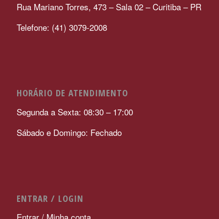
Rua Mariano Torres, 473 – Sala 02 – Curitiba – PR
Telefone: (41) 3079-2008
HORÁRIO DE ATENDIMENTO
Segunda a Sexta: 08:30 – 17:00
Sábado e Domingo: Fechado
ENTRAR / LOGIN
Entrar / Minha conta