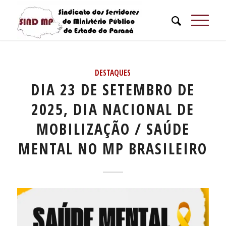
DESTAQUES
DIA 23 DE SETEMBRO DE
2025, DIA NACIONAL DE
MOBILIZAÇÃO / SAÚDE
MENTAL NO MP BRASILEIRO