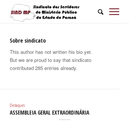
Sobre
sindicato
This author has not written his bio yet.
But we are proud to say that
sindicato
contributed 285 entries already.
Destaques
ASSEMBLEIA GERAL EXTRAORDINÁRIA