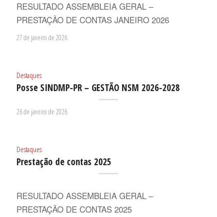
RESULTADO ASSEMBLEIA GERAL –
PRESTAÇÃO DE CONTAS JANEIRO 2026
27 de janeiro de 2026
Destaques
Posse SINDMP-PR – GESTÃO NSM 2026-2028
26 de janeiro de 2026
Destaques
Prestação de contas 2025
RESULTADO ASSEMBLEIA GERAL –
PRESTAÇÃO DE CONTAS 2025