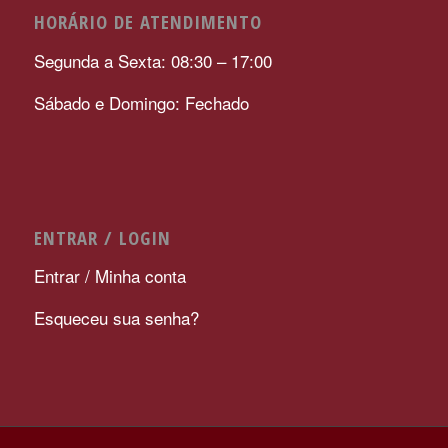
HORÁRIO DE ATENDIMENTO
Segunda a Sexta: 08:30 – 17:00
Sábado e Domingo: Fechado
ENTRAR / LOGIN
Entrar / Minha conta
Esqueceu sua senha?