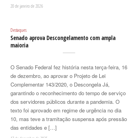
20 de janeiro de 2026
Destaques
Senado aprova Descongelamento com ampla
maioria
O Senado Federal fez história nesta terça-feira, 16
de dezembro, ao aprovar o Projeto de Lei
Complementar 143/2020, o Descongela Já,
garantindo o reconhecimento do tempo de serviço
dos servidores públicos durante a pandemia. O
texto foi aprovado em regime de urgência no dia
10, mas teve a tramitação suspensa após pressão
das entidades e […]