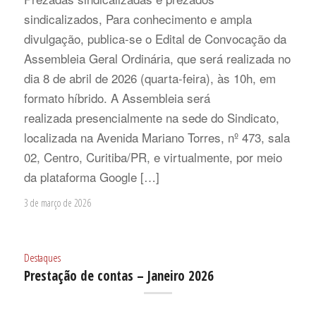
sindicalizados, Para conhecimento e ampla
divulgação, publica-se o Edital de Convocação da
Assembleia Geral Ordinária, que será realizada no
dia 8 de abril de 2026 (quarta-feira), às 10h, em
formato híbrido. A Assembleia será
realizada presencialmente na sede do Sindicato,
localizada na Avenida Mariano Torres, nº 473, sala
02, Centro, Curitiba/PR, e virtualmente, por meio
da plataforma Google […]
3 de março de 2026
Destaques
Prestação de contas – Janeiro 2026