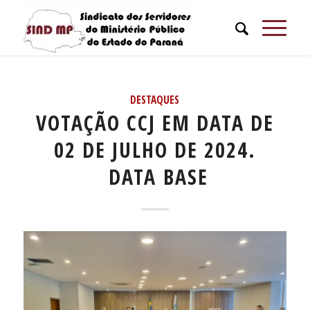
DESTAQUES
VOTAÇÃO CCJ EM DATA DE
02 DE JULHO DE 2024.
DATA BASE