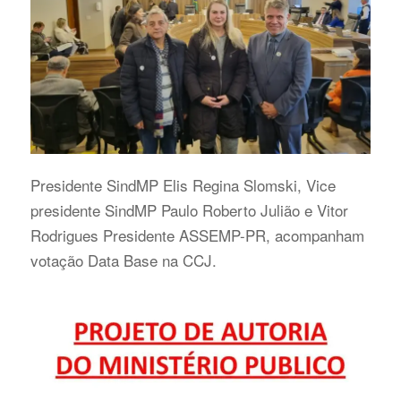
Presidente SindMP Elis Regina Slomski, Vice
presidente SindMP Paulo Roberto Julião e Vitor
Rodrigues Presidente ASSEMP-PR, acompanham
votação Data Base na CCJ.