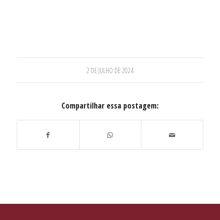
2 DE JULHO DE 2024
Compartilhar essa postagem: