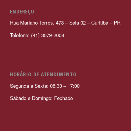
ENDEREÇO
Rua Mariano Torres, 473 – Sala 02 – Curitiba – PR
Telefone: (41) 3079-2008
HORÁRIO DE ATENDIMENTO
Segunda a Sexta: 08:30 – 17:00
Sábado e Domingo: Fechado