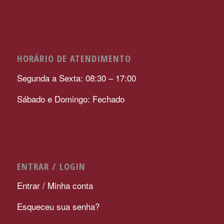
HORÁRIO DE ATENDIMENTO
Segunda a Sexta: 08:30 – 17:00
Sábado e Domingo: Fechado
ENTRAR / LOGIN
Entrar / Minha conta
Esqueceu sua senha?