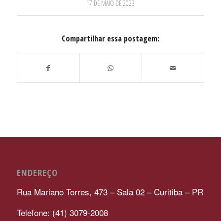
17 DE MAIO DE 2023
Compartilhar essa postagem:
ENDEREÇO
Rua Mariano Torres, 473 – Sala 02 – Curitiba – PR
Telefone: (41) 3079-2008