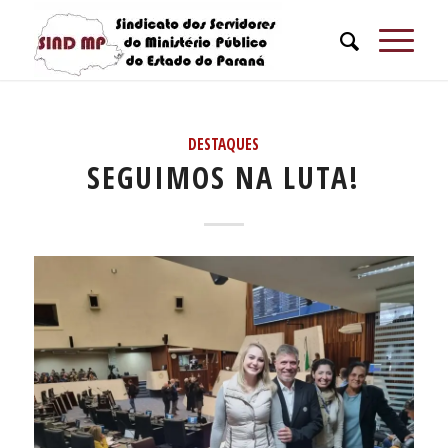
DESTAQUES
SEGUIMOS NA LUTA!