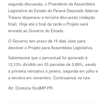
segunda discussão, o Presidente da Assembleia
Legislativa do Estado do Paraná Deputado Ademar
Traiano dispensou a terceira discussão (redação
final). Hoje até o final da tarde o Projeto será
enviado ao Governo do Estado.
O Governo tem prazo de 15 dias úteis para
devolver o Projeto para Assembleia Legislativa.
Salientamos que o percentual foi aprovado é
12,13% dividido em 03 parcelas de 3,89%, sendo
a primeira retroativa a janeiro, segunda em julho e
a terceira em novembro. Continuamos na luta.
Att. Diretoria SindMP-PR.