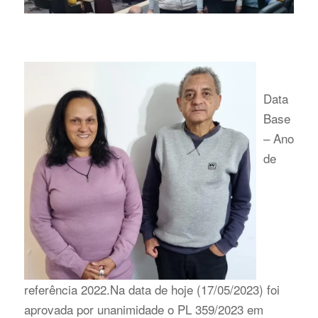
Data
Base
– Ano
de
referência 2022.Na data de hoje (17/05/2023) foi
aprovada por unanimidade o PL 359/2023 em