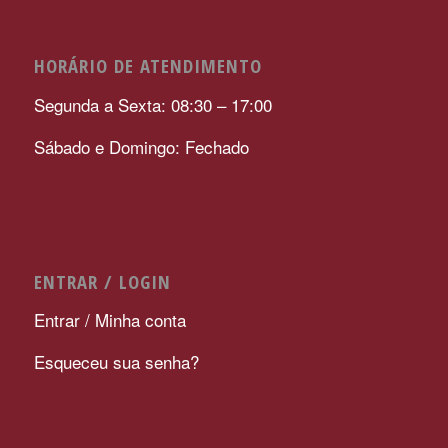
HORÁRIO DE ATENDIMENTO
Segunda a Sexta: 08:30 – 17:00
Sábado e Domingo: Fechado
ENTRAR / LOGIN
Entrar / Minha conta
Esqueceu sua senha?