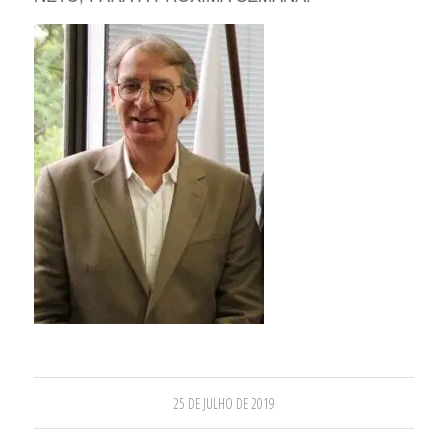
25 DE JULHO DE 2019