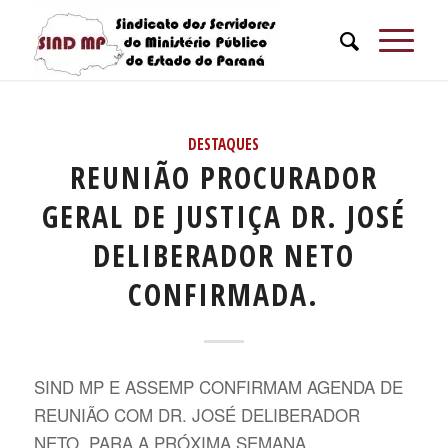
DESTAQUES
REUNIÃO PROCURADOR
GERAL DE JUSTIÇA DR. JOSÉ
DELIBERADOR NETO
CONFIRMADA.
SIND MP E ASSEMP CONFIRMAM AGENDA DE
REUNIÃO COM DR. JOSÉ DELIBERADOR
NETO, PARA A PRÓXIMA SEMANA.