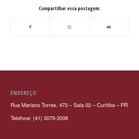
Compartilhar essa postagem:
ENDEREÇO
Rua Mariano Torres, 473 – Sala 02 – Curitiba – PR
Telefone: (41) 3079-2008