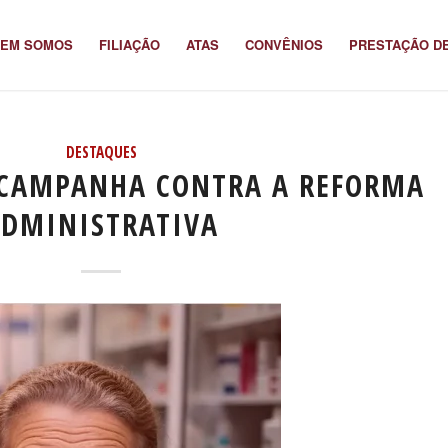
EM SOMOS
FILIAÇÃO
ATAS
CONVÊNIOS
PRESTAÇÃO D
DESTAQUES
 CAMPANHA CONTRA A REFORMA
DMINISTRATIVA