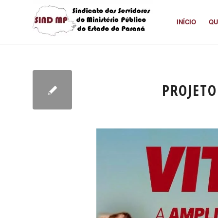
INÍCIO
QU
PROJETO