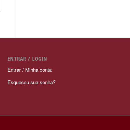
ENTRAR / LOGIN
Entrar / Minha conta
Esqueceu sua senha?