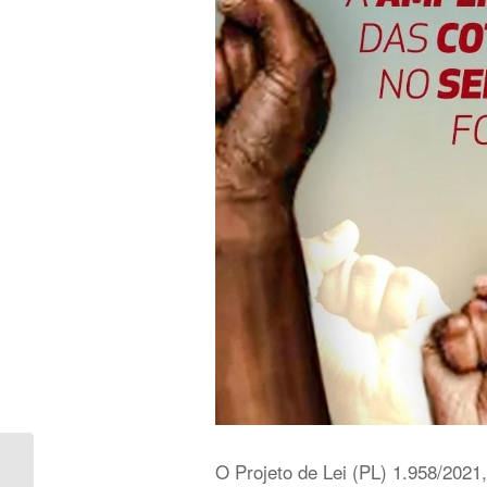
O Projeto de Lei (PL) 1.958/2021