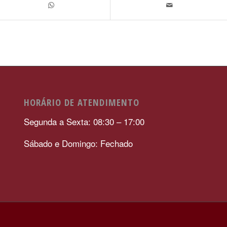
HORÁRIO DE ATENDIMENTO
Segunda a Sexta: 08:30 – 17:00
Sábado e Domingo: Fechado