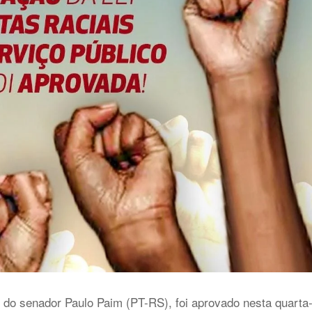
, do senador Paulo Paim (PT-RS), foi aprovado nesta quarta