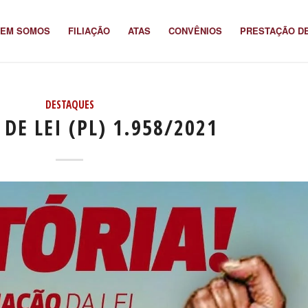
EM SOMOS
FILIAÇÃO
ATAS
CONVÊNIOS
PRESTAÇÃO D
DESTAQUES
 DE LEI (PL) 1.958/2021