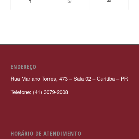
ENDEREÇO
Rua Mariano Torres, 473 – Sala 02 – Curitiba – PR
Telefone: (41) 3079-2008
HORÁRIO DE ATENDIMENTO