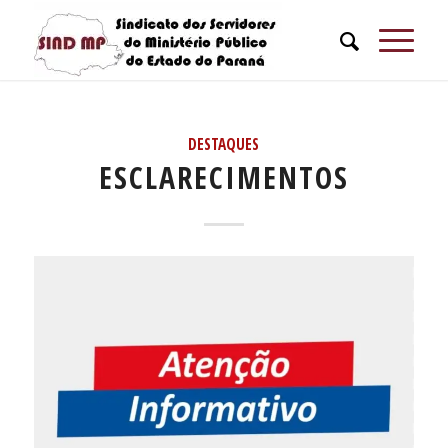
DESTAQUES
ESCLARECIMENTOS