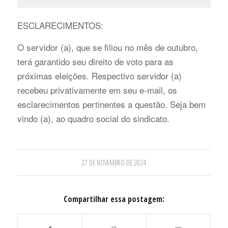
ESCLARECIMENTOS:
O servidor (a), que se filiou no mês de outubro,
terá garantido seu direito de voto para as
próximas eleições. Respectivo servidor (a)
recebeu privativamente em seu e-mail, os
esclarecimentos pertinentes a questão. Seja bem
vindo (a), ao quadro social do sindicato.
27 DE NOVEMBRO DE 2024
Compartilhar essa postagem: