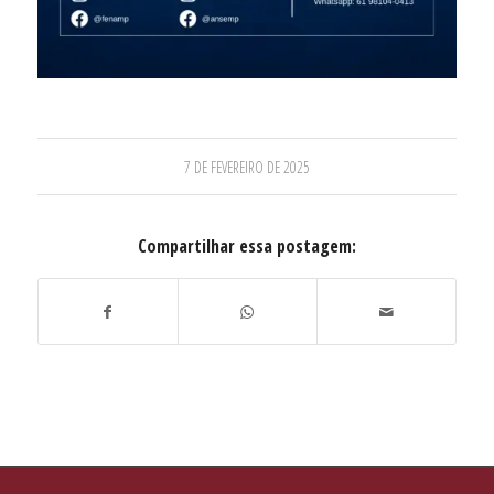
7 DE FEVEREIRO DE 2025
Compartilhar essa postagem: