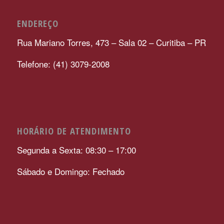
ENDEREÇO
Rua Mariano Torres, 473 – Sala 02 – Curitiba – PR
Telefone: (41) 3079-2008
HORÁRIO DE ATENDIMENTO
Segunda a Sexta: 08:30 – 17:00
Sábado e Domingo: Fechado