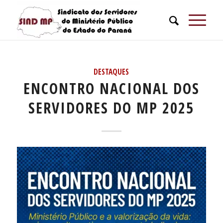
DESTAQUES
ENCONTRO NACIONAL DOS
SERVIDORES DO MP 2025