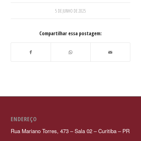
5 DE JUNHO DE 2025
Compartilhar essa postagem:
ENDEREÇO
Rua Mariano Torres, 473 – Sala 02 – Curitiba – PR