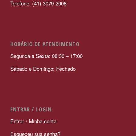
Telefone: (41) 3079-2008
HORÁRIO DE ATENDIMENTO
Segunda a Sexta: 08:30 – 17:00
Sábado e Domingo: Fechado
ENTRAR / LOGIN
Entrar / Minha conta
Esqueceu sua senha?