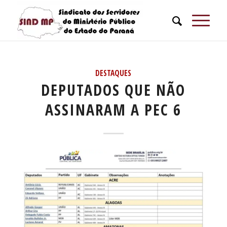
DESTAQUES
DEPUTADOS QUE NÃO
ASSINARAM A PEC 6