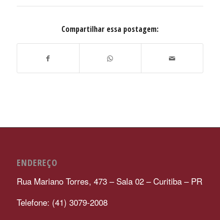
Compartilhar essa postagem:
ENDEREÇO
Rua Mariano Torres, 473 – Sala 02 – Curitiba – PR
Telefone: (41) 3079-2008