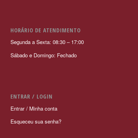
HORÁRIO DE ATENDIMENTO
Segunda a Sexta: 08:30 – 17:00
Sábado e Domingo: Fechado
ENTRAR / LOGIN
Entrar / Minha conta
Esqueceu sua senha?