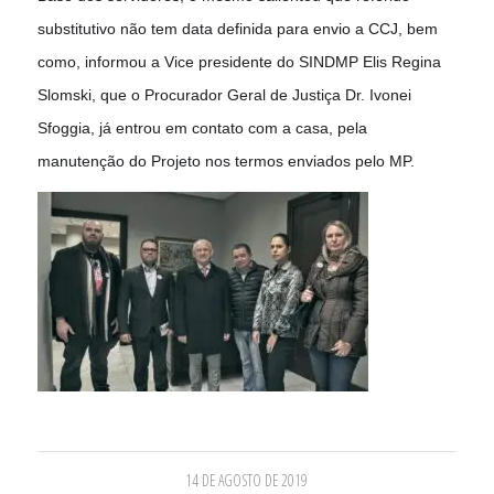
substitutivo não tem data definida para envio a CCJ, bem
como, informou a Vice presidente do SINDMP Elis Regina
Slomski, que o Procurador Geral de Justiça Dr. Ivonei
Sfoggia, já entrou em contato com a casa, pela
manutenção do Projeto nos termos enviados pelo MP.
14 DE AGOSTO DE 2019