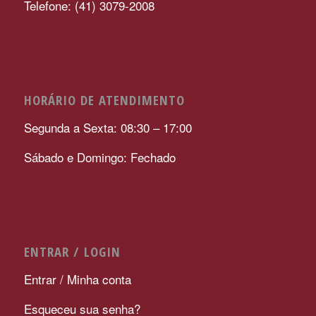
Telefone: (41) 3079-2008
HORÁRIO DE ATENDIMENTO
Segunda a Sexta: 08:30 – 17:00
Sábado e Domingo: Fechado
ENTRAR / LOGIN
Entrar / Minha conta
Esqueceu sua senha?