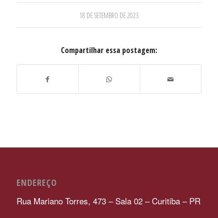
18 DE SETEMBRO DE 2023
Compartilhar essa postagem:
ENDEREÇO
Rua Mariano Torres, 473 – Sala 02 – Curitiba – PR