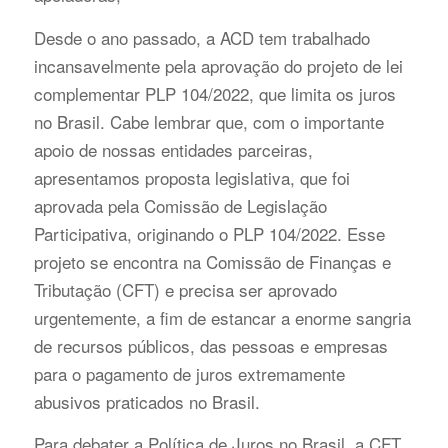
Desde o ano passado, a ACD tem trabalhado
incansavelmente pela aprovação do projeto de lei
complementar PLP 104/2022, que limita os juros
no Brasil. Cabe lembrar que, com o importante
apoio de nossas entidades parceiras,
apresentamos proposta legislativa, que foi
aprovada pela Comissão de Legislação
Participativa, originando o PLP 104/2022. Esse
projeto se encontra na Comissão de Finanças e
Tributação (CFT) e precisa ser aprovado
urgentemente, a fim de estancar a enorme sangria
de recursos públicos, das pessoas e empresas
para o pagamento de juros extremamente
abusivos praticados no Brasil.
Para debater a Política de Juros no Brasil, a CFT