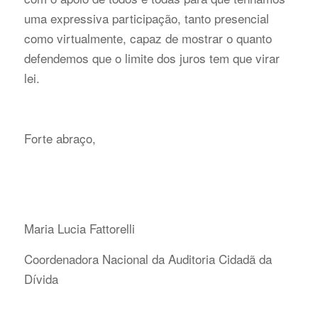
uma expressiva participação, tanto presencial
como virtualmente, capaz de mostrar o quanto
defendemos que o limite dos juros tem que virar
lei.
Forte abraço,
Maria Lucia Fattorelli
Coordenadora Nacional da Auditoria Cidadã da
Dívida