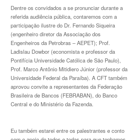
Dentre os convidados a se pronunciar durante a
referida audiência pública, contaremos com a
participação ilustre do Dr. Fernando Siqueira
(engenheiro diretor da Associação dos
Engenheiros da Petrobras – AEPET); Prof.
Ladislau Dowbor (economista e professor da
Pontifícia Universidade Católica de São Paulo),
Prof. Marco Antônio Mitidiero Júnior (professor da
Universidade Federal da Paraíba). A CFT também
aprovou convite a representantes da Federação
Brasileira de Bancos (FEBRABAN), do Banco
Central e do Ministério da Fazenda.
Eu também estarei entre os palestrantes e conto
com o apoio de todos e todas para que tenhamos