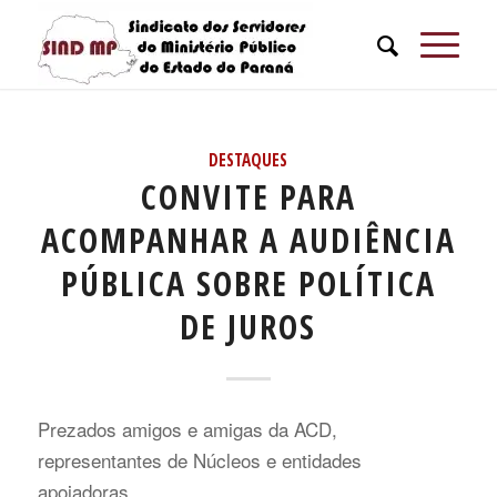
DESTAQUES
CONVITE PARA
ACOMPANHAR A AUDIÊNCIA
PÚBLICA SOBRE POLÍTICA
DE JUROS
Prezados amigos e amigas da ACD,
representantes de Núcleos e entidades
apoiadoras,