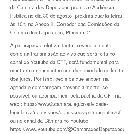
da Câmara dos Deputados promove Audiência
Pública no dia 30 de agosto (próxima quarta-feira),
às 10h, no Anexo II, Corredor das Comissões da
Câmara dos Deputados, Plenário 04.
A participação efetiva, tanto presencialmente
como na transmissão ao vivo que será feita no
canal do Youtube da CTF, será fundamental para
mostrar o imenso interesse da sociedade no limite
dos juros. Por isso, pedimos que anotem na
agenda e compareçam presencialmente, se
possível, ou acompanhem pela página da CFT na
web : https://www2.camara.leg.br/atividade-
legislativa/comissoes/comissoes-permanentes/cft
ou no canal da Câmara no Youtube:
https://www.youtube.com/@CamaradosDeputadosoficia